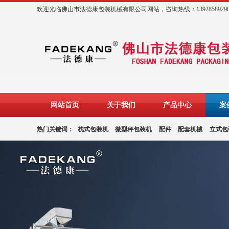
欢迎光临佛山市法德康包装机械有限公司网站，咨询热线：1392858929
网站首页
关于我们
产品中心
案
热门关键词：
枕式包装机
微型秤包装机
配件
配套机械
立式包
装、气泡膜包装机