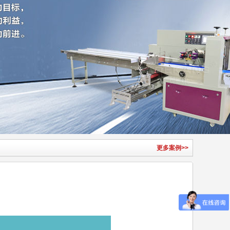
更多案例>>