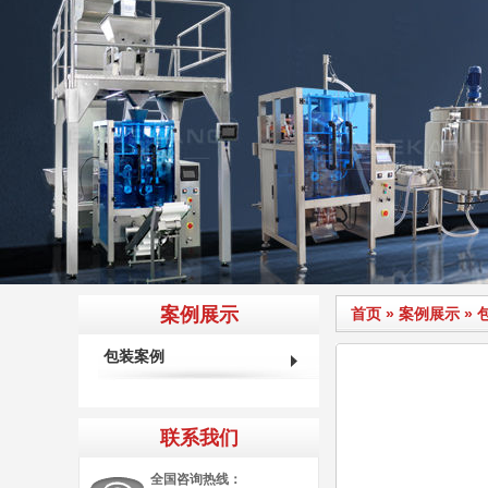
案例展示
首页
»
案例展示
»
包装案例
联系我们
全国咨询热线：