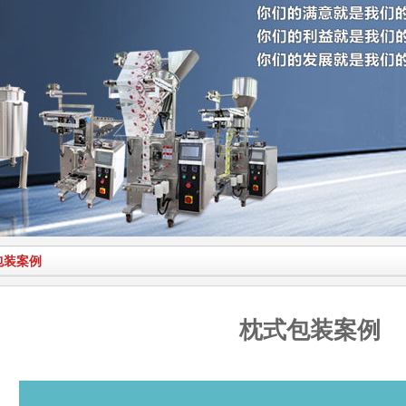
包装案例
枕式包装案例