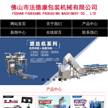
网站首页
关于我们
产品中心
新闻中心
在线留言
联系我们
产品中心